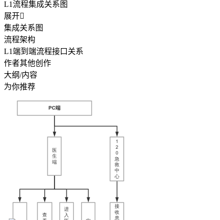
L1流程集成关系图
展开

集成关系图
流程架构
L1端到端流程接口关系
作者其他创作
大纲/内容
为你推荐