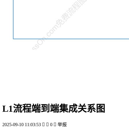
L1流程端到端集成关系图
2025-09-10 11:03:53


0

举报