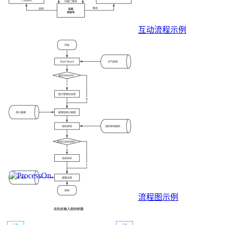
互动流程示例
流程图示例