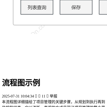
流程图示例
2025-07-31 10:04:34


11

举报
本流程图详细描绘了项目管理的关键步骤，从规划到执行再到