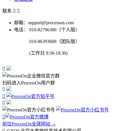
联系


邮箱：support@processon.com
电话：
010-82796300（个人版）
010-86393609（团队版）
(工作日 9:30-18:30)

扫码进入ProcessOn用户群




前往ProcessOn全球网站 →

©2020 北京大麦地信息技术有限公司