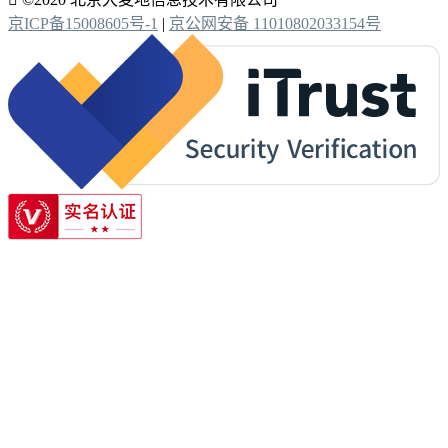
京ICP备15008605号-1
|
京公网安备 11010802033154号