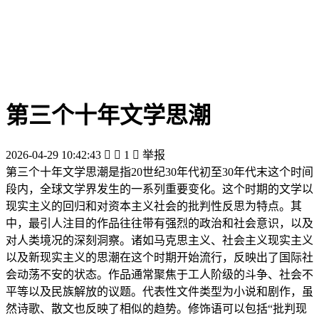
第三个十年文学思潮
2026-04-29 10:42:43


1

举报
第三个十年文学思潮是指20世纪30年代初至30年代末这个时间
段内，全球文学界发生的一系列重要变化。这个时期的文学以
现实主义的回归和对资本主义社会的批判性反思为特点。其
中，最引人注目的作品往往带有强烈的政治和社会意识，以及
对人类境况的深刻洞察。诸如马克思主义、社会主义现实主义
以及新现实主义的思潮在这个时期开始流行，反映出了国际社
会动荡不安的状态。作品通常聚焦于工人阶级的斗争、社会不
平等以及民族解放的议题。代表性文件类型为小说和剧作，虽
然诗歌、散文也反映了相似的趋势。修饰语可以包括“批判现