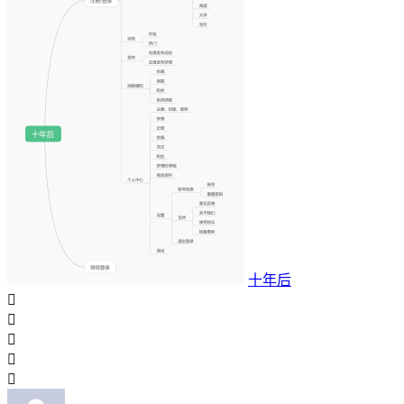
十年后




