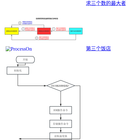
求三个数的最大者
第三个饭店