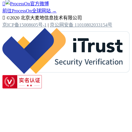

前往ProcessOn全球网站 →

©2020 北京大麦地信息技术有限公司
京ICP备15008605号-1
|
京公网安备 11010802033154号