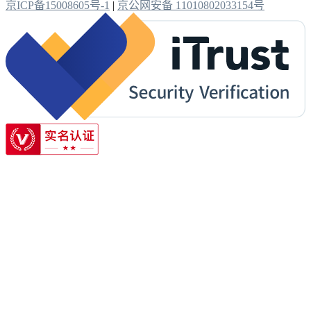
京ICP备15008605号-1
|
京公网安备 11010802033154号