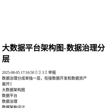
大数据平台架构图-数据治理分
层
2025-08-05 17:16:50


3

举报
数据治理分成单独一层，衔接数据开发和数据资产
展开

大数据架构图
数据平台
数据治理
数据架构设计