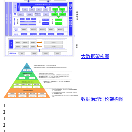
大数据架构图
数据治理理论架构图




