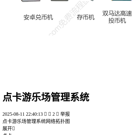
点卡游乐场管理系统
2025-08-11 22:40:13


2

举报
点卡游乐场管理系统网络拓扑图
展开
