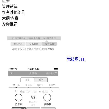
点卡
管理系统
作者其他创作
大纲/内容
为你推荐
竞技场311