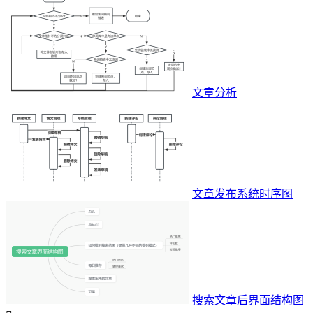
文章分析
文章发布系统时序图
搜索文章后界面结构图