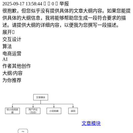
2025-09-17 13:58:44


0

举报
很抱歉，但您似乎没有提供具体的文章大纲内容。如果您能提
供具体的大纲信息，我将能够帮助您生成一段符合要求的描
述。请提供大纲的详细内容，以便我为您撰写一段描述。
展开

交互设计
算法
电商运营
AI
作者其他创作
大纲/内容
为你推荐
文章模块