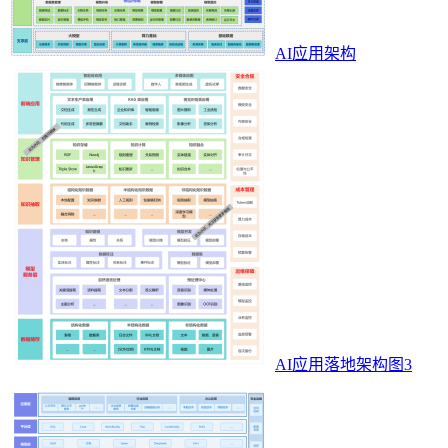
AI应用架构
AI应用落地架构图3