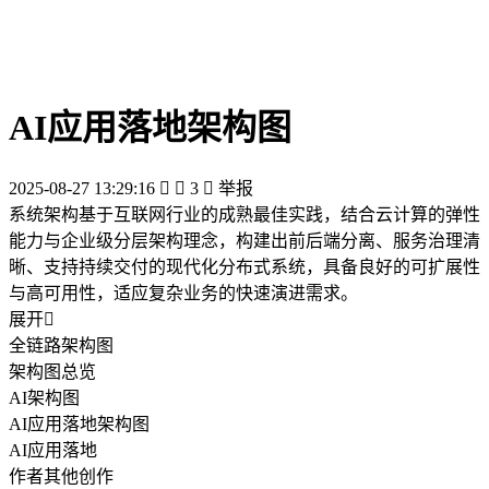
AI应用落地架构图
2025-08-27 13:29:16


3

举报
系统架构基于互联网行业的成熟最佳实践，结合云计算的弹性
能力与企业级分层架构理念，构建出前后端分离、服务治理清
晰、支持持续交付的现代化分布式系统，具备良好的可扩展性
与高可用性，适应复杂业务的快速演进需求。
展开

全链路架构图
架构图总览
AI架构图
AI应用落地架构图
AI应用落地
作者其他创作