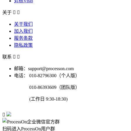
对标Visio
关于


关于我们
加入我们
服务条款
隐私政策
联系


邮箱：support@processon.com
电话：
010-82796300（个人版）
010-86393609（团队版）
(工作日 9:30-18:30)

扫码进入ProcessOn用户群