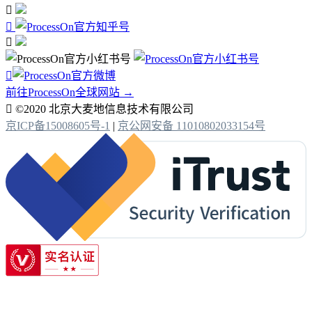




前往ProcessOn全球网站 →

©2020 北京大麦地信息技术有限公司
京ICP备15008605号-1
|
京公网安备 11010802033154号