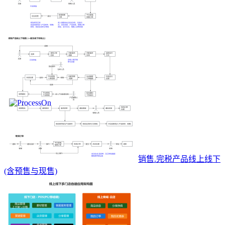
销售.完税产品线上线下
(含预售与现售)