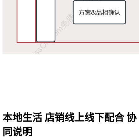
本地生活 店销线上线下配合 协
同说明