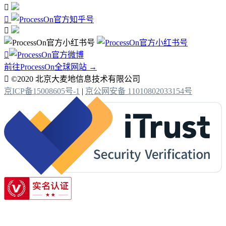




前往ProcessOn全球网站 →

©2020 北京大麦地信息技术有限公司
京ICP备15008605号-1
|
京公网安备 11010802033154号