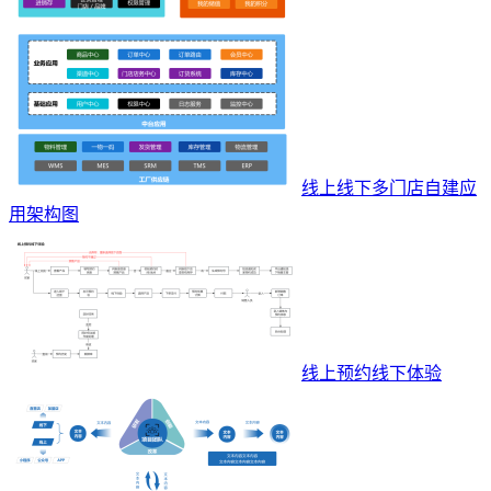
线上线下多门店自建应
用架构图
线上预约线下体验