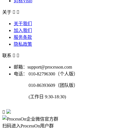
对标Visio
关于


关于我们
加入我们
服务条款
隐私政策
联系


邮箱：support@processon.com
电话：
010-82796300（个人版）
010-86393609（团队版）
(工作日 9:30-18:30)

扫码进入ProcessOn用户群