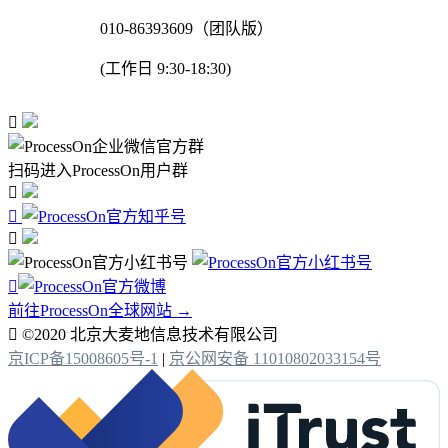
010-86393609（团队版）
(工作日 9:30-18:30)

扫码进入ProcessOn用户群




前往ProcessOn全球网站 →

©2020 北京大麦地信息技术有限公司
京ICP备15008605号-1
|
京公网安备 11010802033154号