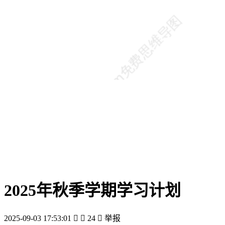
2025年秋季学期学习计划
2025-09-03 17:53:01


24

举报