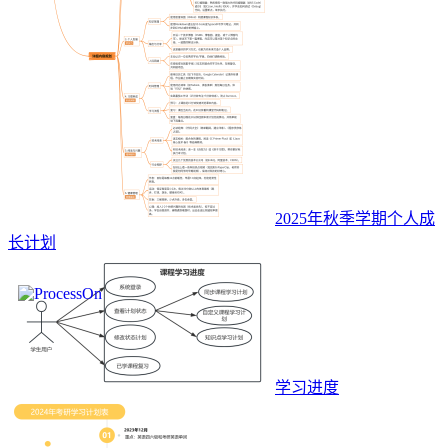
2025年秋季学期个人成
长计划
学习进度