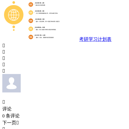
考研学习计划表






评论
0
条评论
下一页
