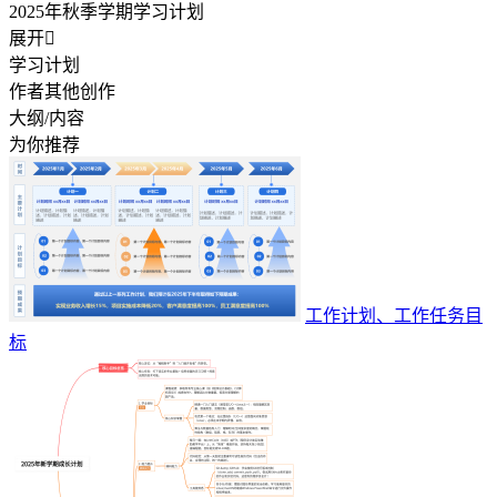
2025年秋季学期学习计划
展开

学习计划
作者其他创作
大纲/内容
为你推荐
工作计划、工作任务目
标