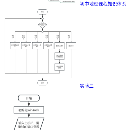
初中地理课程知识体系
实验三