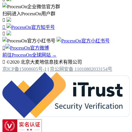
扫码进入ProcessOn用户群




前往ProcessOn全球网站 →

©2020 北京大麦地信息技术有限公司
京ICP备15008605号-1
|
京公网安备 11010802033154号