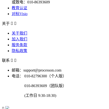
或致电：010-86393609
教育认证
对标Visio
关于


关于我们
加入我们
服务条款
隐私政策
联系


邮箱：support@processon.com
电话：
010-82796300（个人版）
010-86393609（团队版）
(工作日 9:30-18:30)
