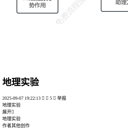
地理实验
2025-09-07 19:22:13


5

举报
地理实验
展开

地理实验
作者其他创作