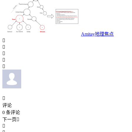
Amitay地理焦点






评论
0
条评论
下一页

