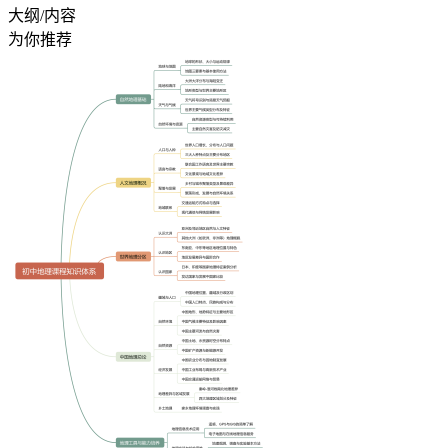
大纲/内容
为你推荐