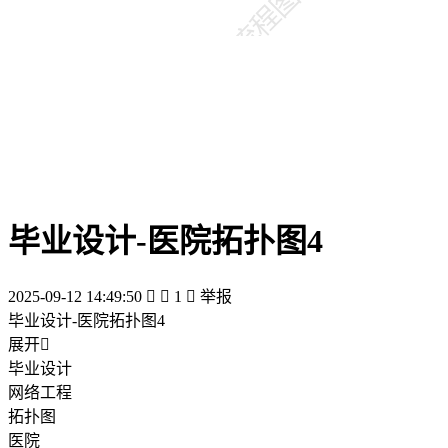
毕业设计-医院拓扑图4
2025-09-12 14:49:50


1

举报
毕业设计-医院拓扑图4
展开

毕业设计
网络工程
拓扑图
医院