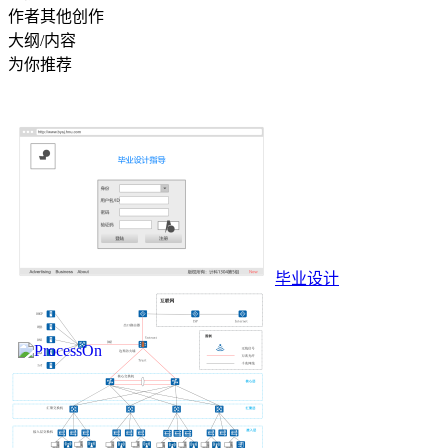
作者其他创作
大纲/内容
为你推荐
毕业设计