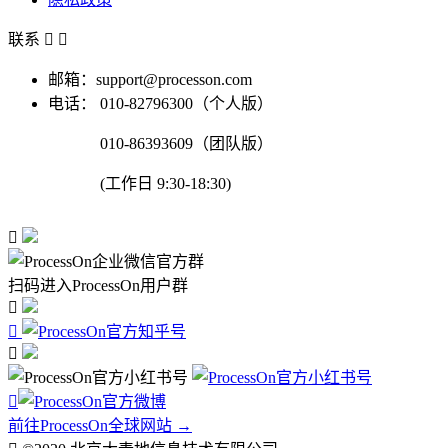
联系


邮箱：support@processon.com
电话：
010-82796300（个人版）
010-86393609（团队版）
(工作日 9:30-18:30)

扫码进入ProcessOn用户群




前往ProcessOn全球网站 →