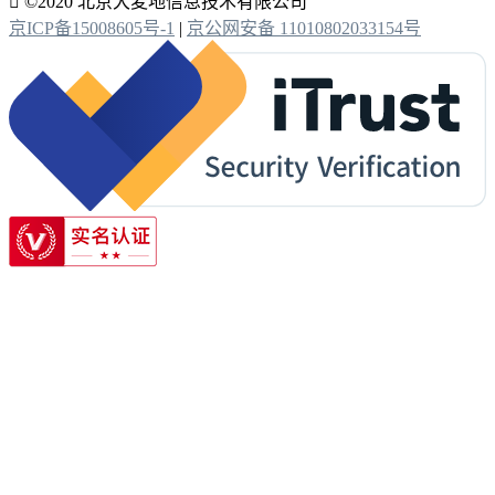

©2020 北京大麦地信息技术有限公司
京ICP备15008605号-1
|
京公网安备 11010802033154号