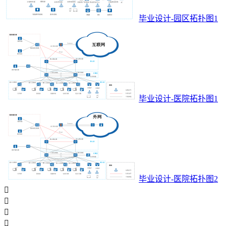
毕业设计-园区拓扑图1
毕业设计-医院拓扑图1
毕业设计-医院拓扑图2



