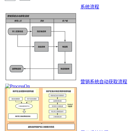
系统流程
营销系统自动获取流程