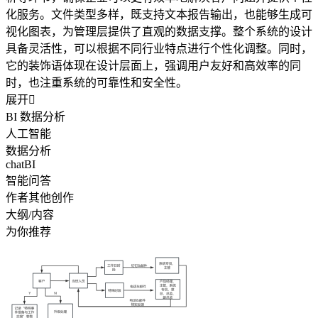
化服务。文件类型多样，既支持文本报告输出，也能够生成可
视化图表，为管理层提供了直观的数据支撑。整个系统的设计
具备灵活性，可以根据不同行业特点进行个性化调整。同时，
它的装饰语体现在设计层面上，强调用户友好和高效率的同
时，也注重系统的可靠性和安全性。
展开

BI 数据分析
人工智能
数据分析
chatBI
智能问答
作者其他创作
大纲/内容
为你推荐