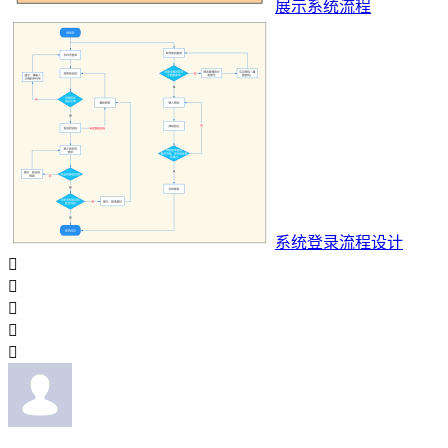
展示系统流程
系统登录流程设计




