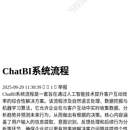
ChatBI系统流程
2025-09-29 11:30:39


1

举报
ChatBI系统流程是一套旨在通过人工智能技术提升客户互动效
率的综合性解决方案。该流程涉及自然语言处理、数据挖掘与
机器学习算法，它允许企业在与客户互动中实时收集数据、分
析趋势并预测未来行为，从而做出有根据的决策。核心内容涵
盖了用户输入的信息提取、意图识别、反馈处理和后续行为分
析等环节，确保企业可以更有效率地解决客户问题并提供个性