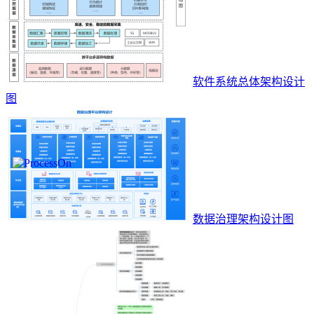
软件系统总体架构设计
图
数据治理架构设计图