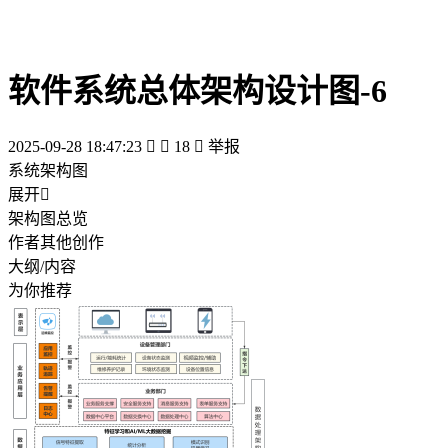
软件系统总体架构设计图-6
2025-09-28 18:47:23


18

举报
系统架构图
展开

架构图总览
作者其他创作
大纲/内容
为你推荐