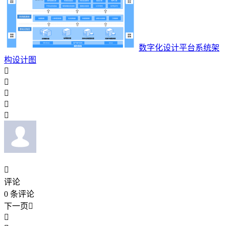
数字化设计平台系统架
构设计图






评论
0
条评论
下一页

