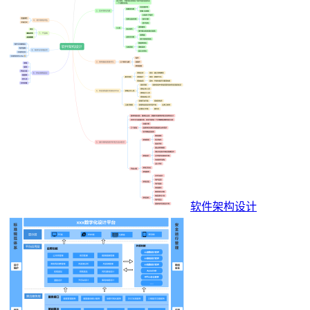
软件架构设计