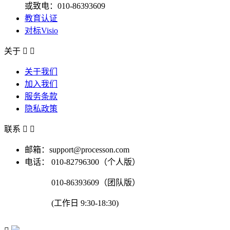
或致电：010-86393609
教育认证
对标Visio
关于


关于我们
加入我们
服务条款
隐私政策
联系


邮箱：support@processon.com
电话：
010-82796300（个人版）
010-86393609（团队版）
(工作日 9:30-18:30)