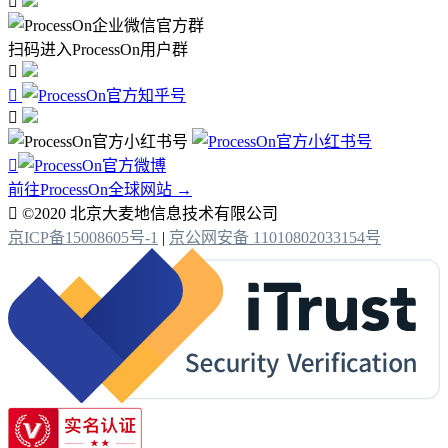

扫码进入ProcessOn用户群




前往ProcessOn全球网站 →

©2020 北京大麦地信息技术有限公司
京ICP备15008605号-1
|
京公网安备 11010802033154号