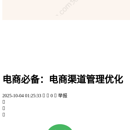
电商必备：电商渠道管理优化
2025-10-04 01:25:33


0

举报


