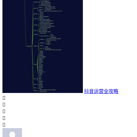
抖音运营全攻略




