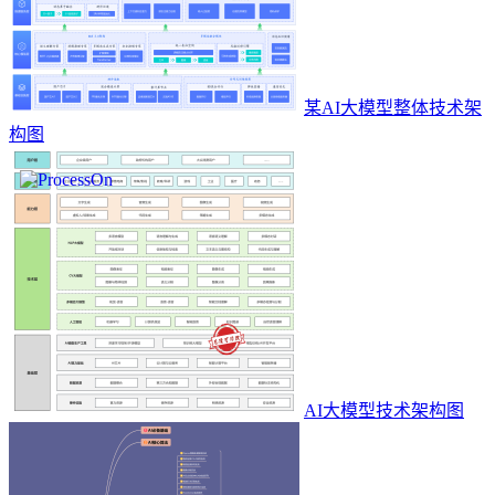
某AI大模型整体技术架
构图
AI大模型技术架构图