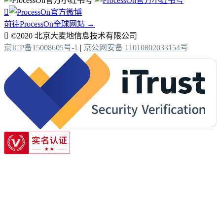

前往ProcessOn全球网站 →

©2020 北京大麦地信息技术有限公司
京ICP备15008605号-1
|
京公网安备 11010802033154号