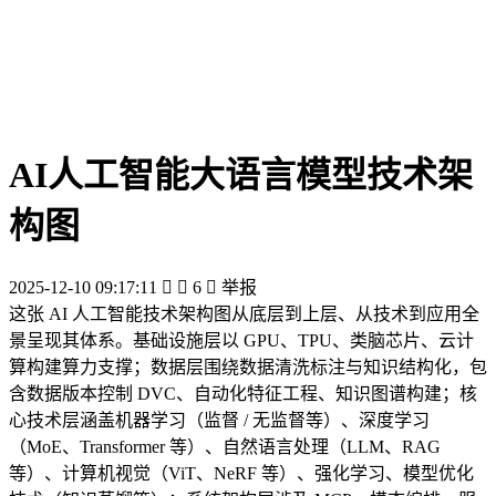
AI人工智能大语言模型技术架
构图
2025-12-10 09:17:11


6

举报
这张 AI 人工智能技术架构图从底层到上层、从技术到应用全
景呈现其体系。基础设施层以 GPU、TPU、类脑芯片、云计
算构建算力支撑；数据层围绕数据清洗标注与知识结构化，包
含数据版本控制 DVC、自动化特征工程、知识图谱构建；核
心技术层涵盖机器学习（监督 / 无监督等）、深度学习
（MoE、Transformer 等）、自然语言处理（LLM、RAG
等）、计算机视觉（ViT、NeRF 等）、强化学习、模型优化