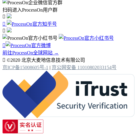
扫码进入ProcessOn用户群




前往ProcessOn全球网站 →

©2020 北京大麦地信息技术有限公司
京ICP备15008605号-1
|
京公网安备 11010802033154号