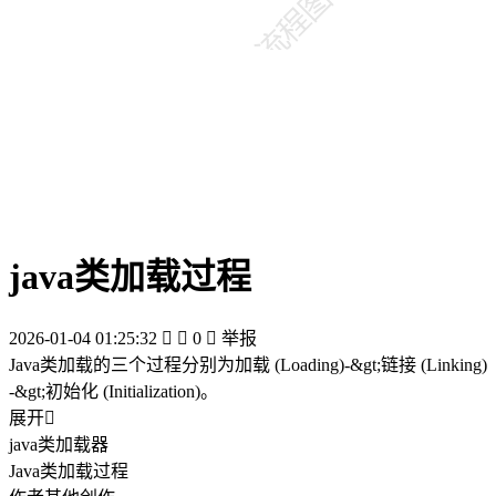
java类加载过程
2026-01-04 01:25:32


0

举报
Java类加载的三个过程分别为加载 (Loading)-&gt;链接 (Linking)
-&gt;初始化 (Initialization)。
展开

java类加载器
Java类加载过程