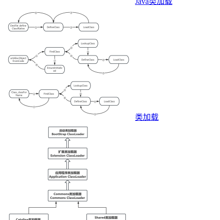
Java类加载
类加载