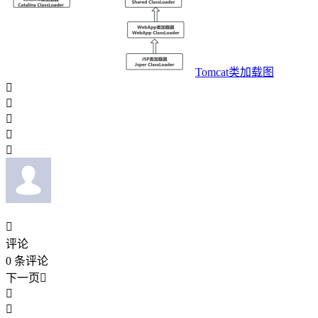
Tomcat类加载图






评论
0
条评论
下一页


