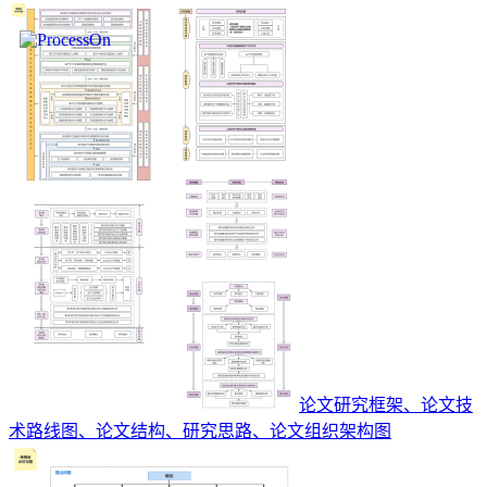
论文研究框架、论文技
术路线图、论文结构、研究思路、论文组织架构图