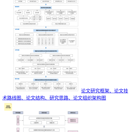
论文研究框架、论文技
术路线图、论文结构、研究思路、论文组织架构图