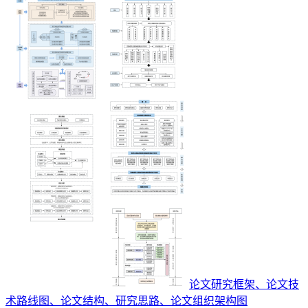
论文研究框架、论文技
术路线图、论文结构、研究思路、论文组织架构图