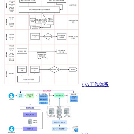
QA工作体系