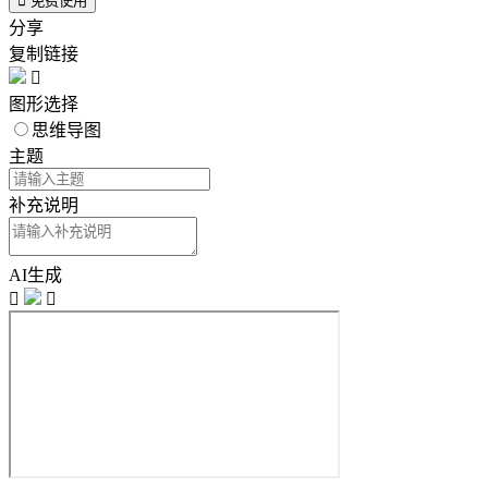

免费使用
分享
复制链接

图形选择
思维导图
主题
补充说明
AI生成

