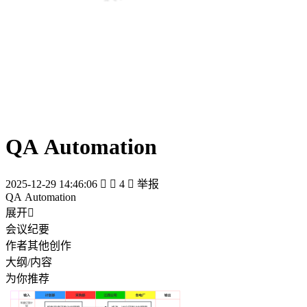
QA Automation
2025-12-29 14:46:06


4

举报
QA Automation
展开

会议纪要
作者其他创作
大纲/内容
为你推荐