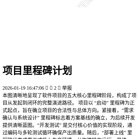
项目里程碑计划
2026-01-19 16:47:06


2

举报
本图清晰地呈现了软件项目的五大核心里程碑阶段，构成了项
目从发起到闭环的完整演进路径。 项目以 “启动” 里程碑为正
式起点，旨在确立项目的合法性与总体方向。紧接着，“需求
确认与系统设计” 里程碑标志着方案基线的确立，为后续开发
提供清晰蓝图。“开发测试” 是交付核心价值的实现阶段，通
过编码与多轮测试循环确保产出质量。随后，“部署上线” 里