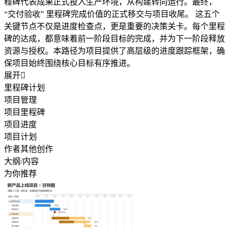
程碑代表成果正式投入生产环境，从构建转向运行。最终，
“交付验收” 里程碑完成价值的正式移交与项目收尾。 这五个
关键节点不仅是进度检查点，更是重要的决策关卡。每个里程
碑的达成，都意味着前一阶段目标的完成，并为下一阶段释放
资源与授权。本路径为项目提供了高层级的进度跟踪框架，确
保项目始终围绕核心目标有序推进。
展开

里程碑计划
项目管理
项目里程碑
项目进度
项目计划
作者其他创作
大纲/内容
为你推荐