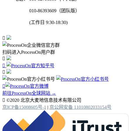
010-86393609（团队版）
(工作日 9:30-18:30)

扫码进入ProcessOn用户群




前往ProcessOn全球网站 →

©2020 北京大麦地信息技术有限公司
京ICP备15008605号-1
|
京公网安备 11010802033154号