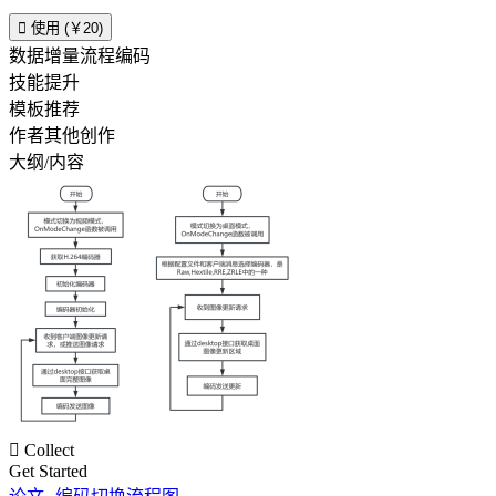

使用 (￥20)
数据增量流程编码
技能提升
模板推荐
作者其他创作
大纲/内容

Collect
Get Started