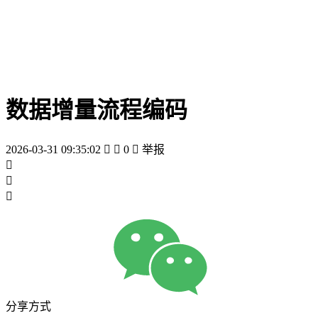
数据增量流程编码
2026-03-31 09:35:02


0

举报



分享方式