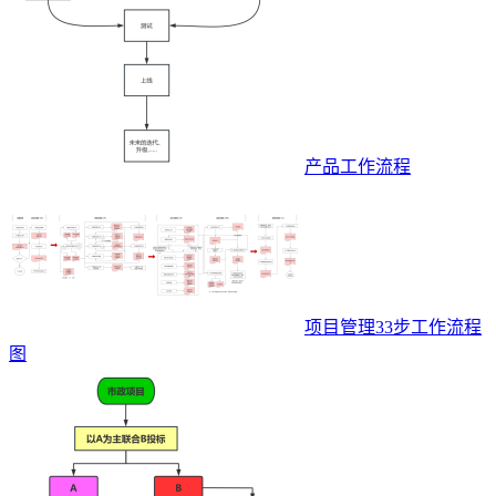
产品工作流程
项目管理33步工作流程
图