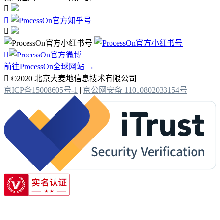




前往ProcessOn全球网站 →

©2020 北京大麦地信息技术有限公司
京ICP备15008605号-1
|
京公网安备 11010802033154号