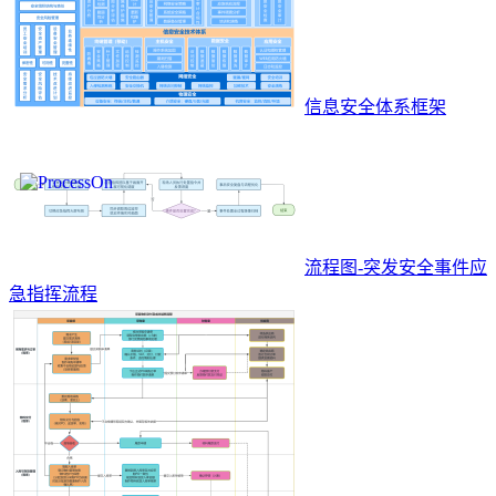
信息安全体系框架
流程图-突发安全事件应
急指挥流程