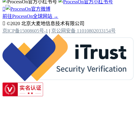

前往ProcessOn全球网站 →

©2020 北京大麦地信息技术有限公司
京ICP备15008605号-1
|
京公网安备 11010802033154号