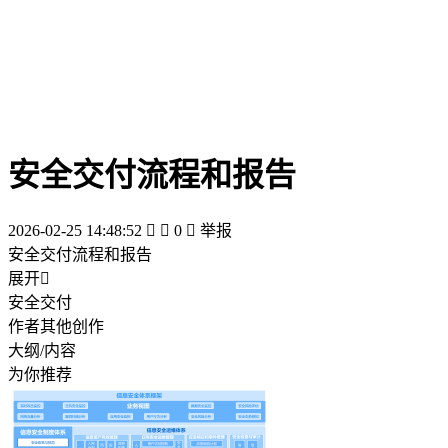
安全交付流程和报告
2026-02-25 14:48:52


0

举报
安全交付流程和报告
展开

安全交付
作者其他创作
大纲/内容
为你推荐