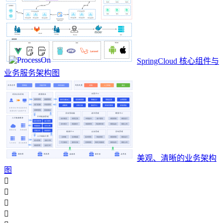
SpringCloud 核心组件与
业务服务架构图
美观、清晰的业务架构
图



