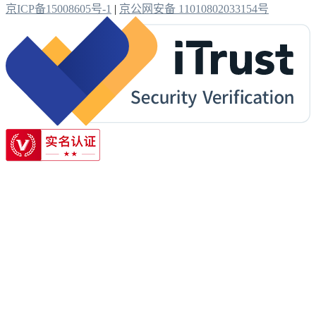
京ICP备15008605号-1
|
京公网安备 11010802033154号