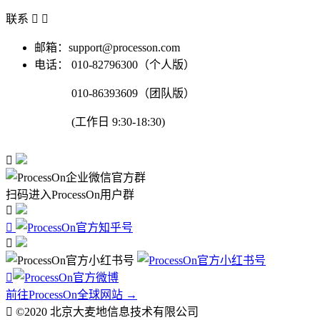
联系


邮箱：support@processon.com
电话：
010-82796300（个人版）
010-86393609（团队版）
(工作日 9:30-18:30)

扫码进入ProcessOn用户群




前往ProcessOn全球网站 →

©2020 北京大麦地信息技术有限公司