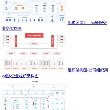
架构图设计：xx微服务
业务架构图
组织架构图-公司组织架
构图-企业组织架构图