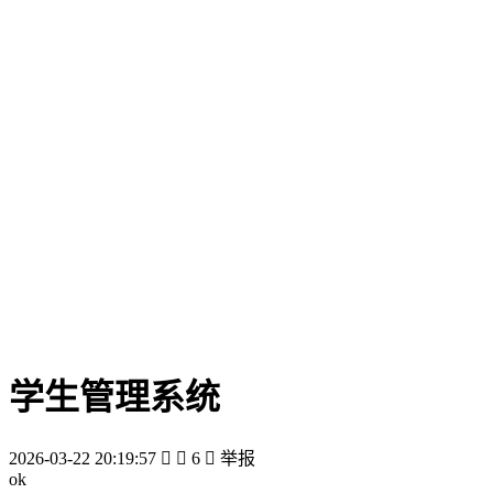
学生管理系统
2026-03-22 20:19:57


6

举报
ok