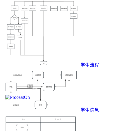
学生流程
学生信息