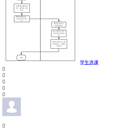
学生选课





