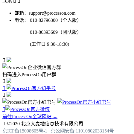
联系


邮箱：support@processon.com
电话：
010-82796300（个人版）
010-86393609（团队版）
(工作日 9:30-18:30)

扫码进入ProcessOn用户群




前往ProcessOn全球网站 →

©2020 北京大麦地信息技术有限公司
京ICP备15008605号-1
|
京公网安备 11010802033154号