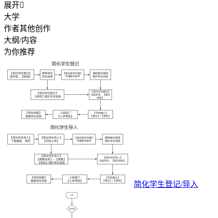
展开

大学
作者其他创作
大纲/内容
为你推荐
简化学生登记/导入