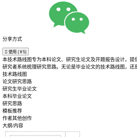
分享方式

使用 (￥5)
本技术路线图专为本科论文、研究生论文及开题报告设计，提
研究者系统梳理研究思路。无论是毕业论文的技术路线图，还
技术路线图
论文研究思路
研究生毕业论文
本科毕业论文
研究思路
模板推荐
作者其他创作
大纲/内容