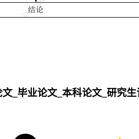
论文_毕业论文_本科论文_研究生