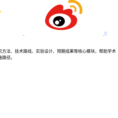

究方法、技术路线、实验设计、预期成果等核心模块，帮助学术
施路径。