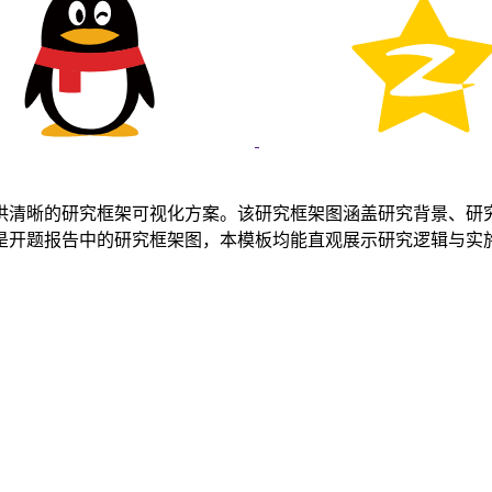
供清晰的研究框架可视化方案。该研究框架图涵盖研究背景、研
是开题报告中的研究框架图，本模板均能直观展示研究逻辑与实