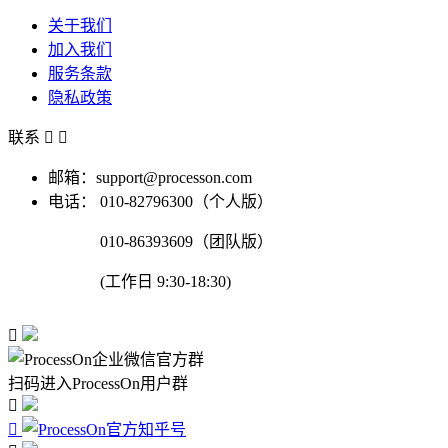
关于我们
加入我们
服务条款
隐私政策
联系


邮箱：support@processon.com
电话：
010-82796300（个人版）
010-86393609（团队版）
(工作日 9:30-18:30)

扫码进入ProcessOn用户群

