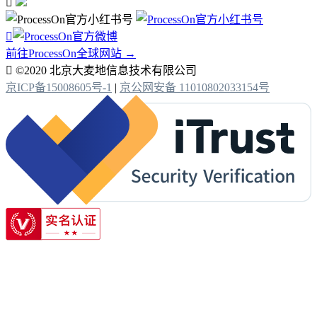


前往ProcessOn全球网站 →

©2020 北京大麦地信息技术有限公司
京ICP备15008605号-1
|
京公网安备 11010802033154号