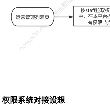
权限系统对接设想