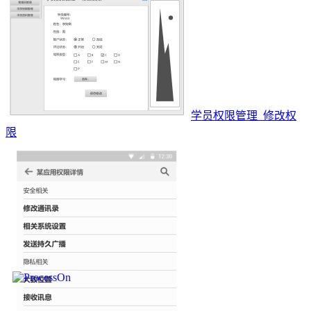
学员权限管理_修改权
限