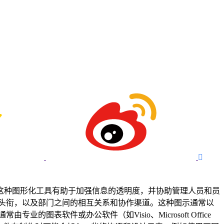

这种图形化工具有助于加强信息的透明度，并协助管理人员和员