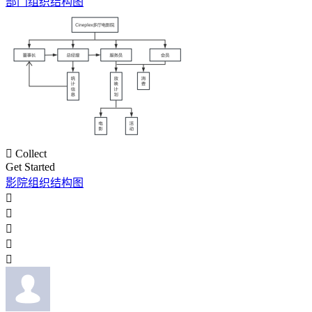
部门组织结构图

Collect
Get Started
影院组织结构图




