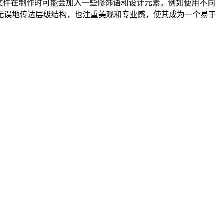
无误地传达层级结构，也注重美观和专业感，使其成为一个易于