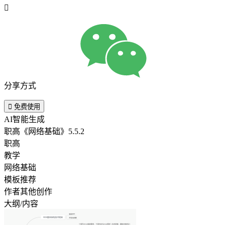

分享方式

免费使用
AI智能生成
职高《网络基础》5.5.2
职高
教学
网络基础
模板推荐
作者其他创作
大纲/内容