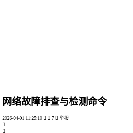
网络故障排查与检测命令
2026-04-01 11:25:10


7

举报

