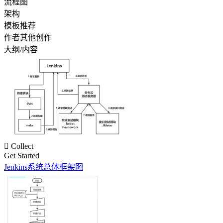
流程图
架构
模板推荐
作者其他创作
大纲/内容

Collect
Get Started
Jenkins系统总体框架图