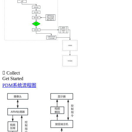

Collect
Get Started
PDM系统流程图