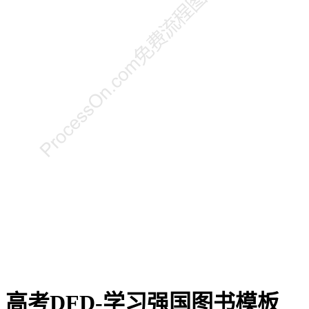
高考DFD-学习强国图书模板