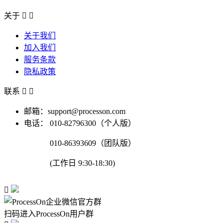
关于


关于我们
加入我们
服务条款
隐私政策
联系


邮箱：support@processon.com
电话：
010-82796300（个人版）
010-86393609（团队版）
(工作日 9:30-18:30)

扫码进入ProcessOn用户群