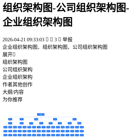
组织架构图-公司组织架构图-
企业组织架构图
2026-04-21 09:33:03


3

举报
企业组织架构图、组织架构图、公司组织架构图
展开

组织架构图
公司组织架构
企业组织架构
作者其他创作
大纲/内容
为你推荐