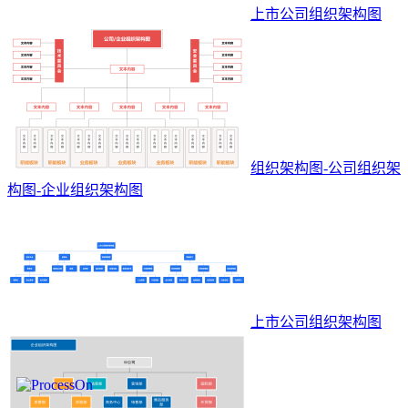
上市公司组织架构图
组织架构图-公司组织架
构图-企业组织架构图
上市公司组织架构图