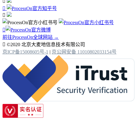




前往ProcessOn全球网站 →

©2020 北京大麦地信息技术有限公司
京ICP备15008605号-1
|
京公网安备 11010802033154号