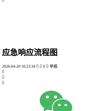

应急响应流程图
2026-04-20 16:23:34


6

举报


