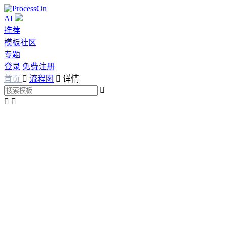
AI
推荐
模板社区
专题
登录
免费注册
首页

流程图

详情


