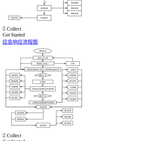

Collect
Get Started
应急响应流程图

Collect