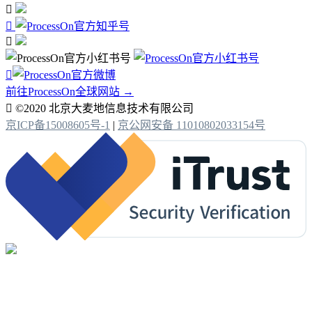




前往ProcessOn全球网站 →

©2020 北京大麦地信息技术有限公司
京ICP备15008605号-1
|
京公网安备 11010802033154号