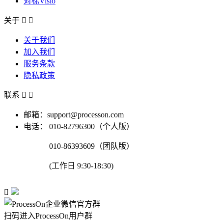
对标Visio
关于


关于我们
加入我们
服务条款
隐私政策
联系


邮箱：support@processon.com
电话：
010-82796300（个人版）
010-86393609（团队版）
(工作日 9:30-18:30)

扫码进入ProcessOn用户群