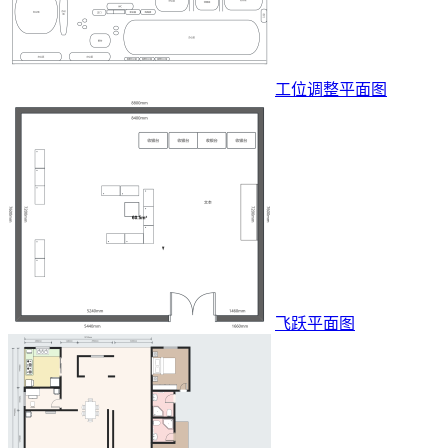
工位调整平面图
飞跃平面图