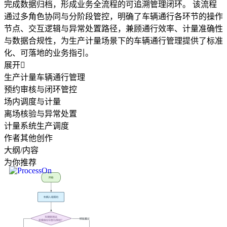
完成数据归档，形成业务全流程的可追溯管理闭环。 该流程
通过多角色协同与分阶段管控，明确了车辆通行各环节的操作
节点、交互逻辑与异常处置路径，兼顾通行效率、计量准确性
与数据合规性，为生产计量场景下的车辆通行管理提供了标准
化、可落地的业务指引。
展开

生产计量车辆通行管理
预约审核与闭环管控
场内调度与计量
离场核验与异常处置
计量系统生产调度
作者其他创作
大纲/内容
为你推荐