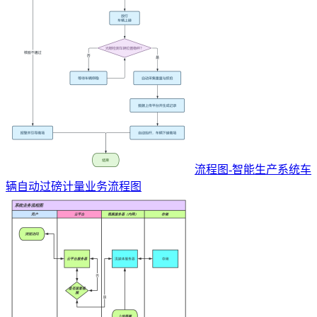
流程图-智能生产系统车
辆自动过磅计量业务流程图