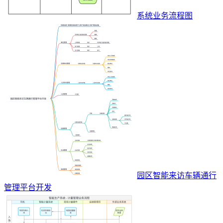
系统业务流程图
园区智能来访车辆通行
管理平台开发