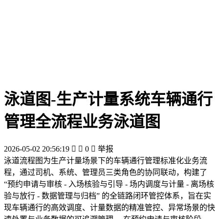
泳道图-生产计量系统车辆通行
管理全流程业务泳道图
2026-05-02 20:56:19


0

举报
泳道流程图为生产计量场景下的车辆通行管理标准化业务流
程，通过司机、系统、管理员三类角色的协同联动，构建了
“预约申请与审核 - 入场核验与引导 - 场内调度与计量 - 离场核
验与放行 - 数据管理与归档” 的全链路闭环管控体系，旨在实
现车辆通行的高效调度、计量数据的精准管控、异常场景的快