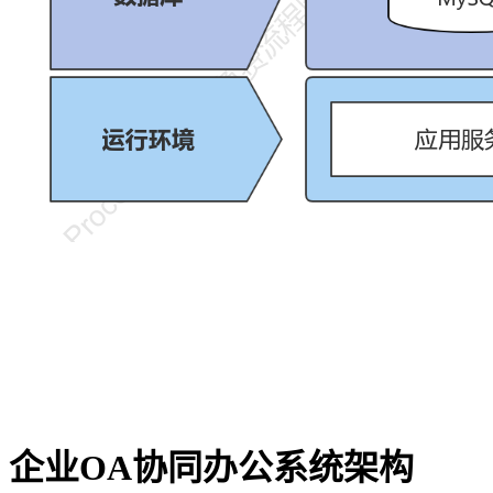
企业OA协同办公系统架构