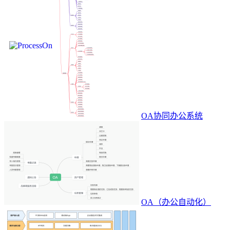
OA协同办公系统
OA（办公自动化）