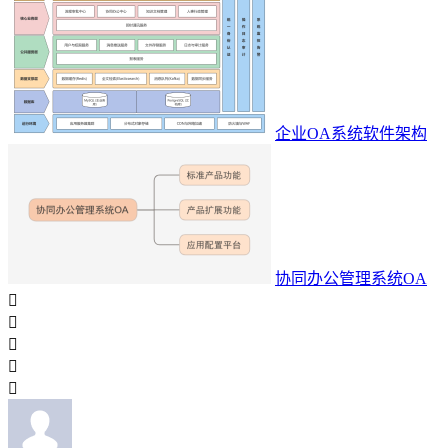
企业OA系统软件架构
协同办公管理系统OA




