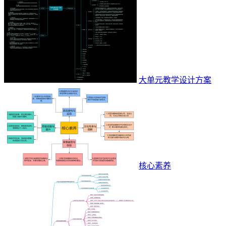
大单元教学设计方案
核心素养