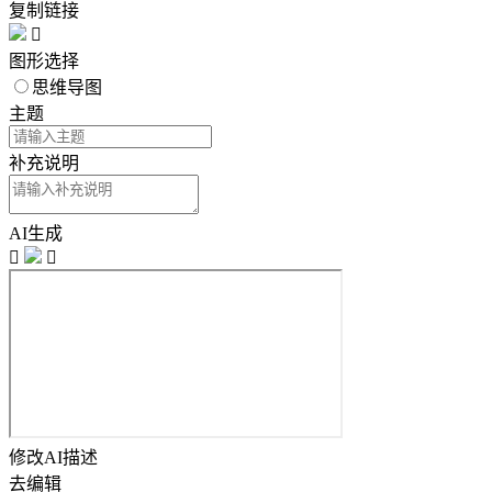
复制链接

图形选择
思维导图
主题
补充说明
AI生成


修改AI描述
去编辑