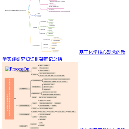
基于化学核心观念的教
学实践研究知识框架笔记总结