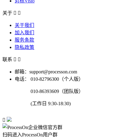
对标Visio
关于


关于我们
加入我们
服务条款
隐私政策
联系


邮箱：support@processon.com
电话：
010-82796300（个人版）
010-86393609（团队版）
(工作日 9:30-18:30)

扫码进入ProcessOn用户群