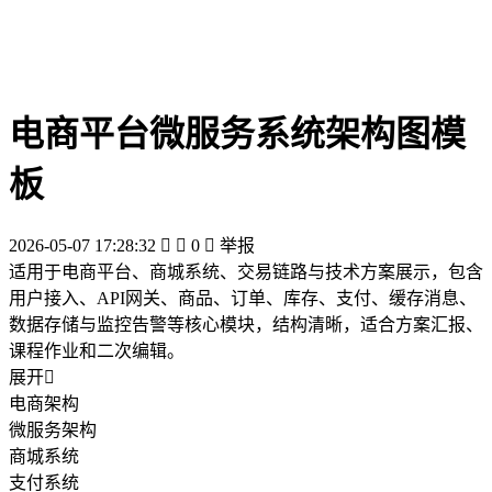
电商平台微服务系统架构图模
板
2026-05-07 17:28:32


0

举报
适用于电商平台、商城系统、交易链路与技术方案展示，包含
用户接入、API网关、商品、订单、库存、支付、缓存消息、
数据存储与监控告警等核心模块，结构清晰，适合方案汇报、
课程作业和二次编辑。
展开

电商架构
微服务架构
商城系统
支付系统