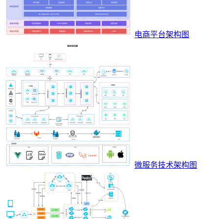
电商平台架构图
微服务技术架构图