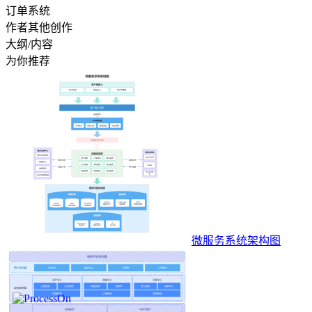
订单系统
作者其他创作
大纲/内容
为你推荐
微服务系统架构图