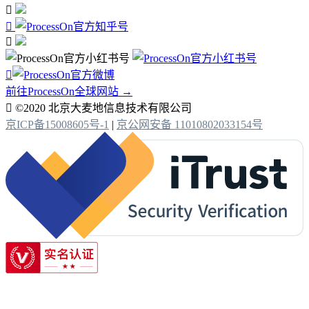




前往ProcessOn全球网站 →

©2020 北京大麦地信息技术有限公司
京ICP备15008605号-1
|
京公网安备 11010802033154号