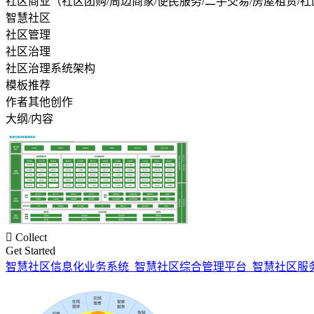
社区商业（社区团购/周边商家/便民服务/二手交易/房屋租赁/
智慧社区
社区管理
社区治理
社区治理系统架构
模板推荐
作者其他创作
大纲/内容

Collect
Get Started
智慧社区信息化业务系统_智慧社区综合管理平台_智慧社区服