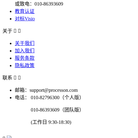
或致电：010-86393609
教育认证
对标Visio
关于


关于我们
加入我们
服务条款
隐私政策
联系


邮箱：support@processon.com
电话：
010-82796300（个人版）
010-86393609（团队版）
(工作日 9:30-18:30)