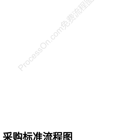
采购标准流程图