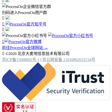

扫码进入ProcessOn用户群




前往ProcessOn全球网站 →

©2020 北京大麦地信息技术有限公司
京ICP备15008605号-1
|
京公网安备 11010802033154号