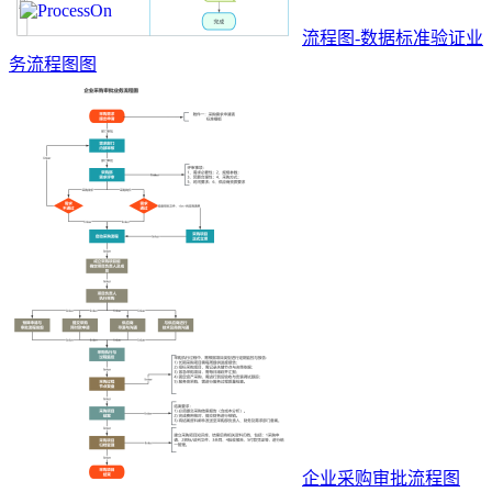
流程图-数据标准验证业
务流程图图
企业采购审批流程图