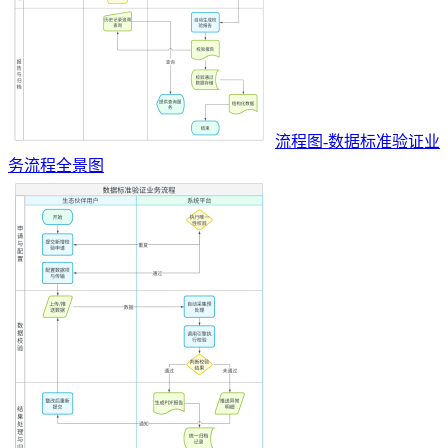
流程图-数据标准验证业
务流程全景图