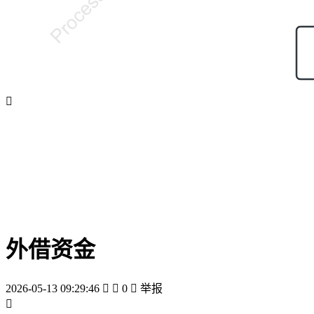

外借资金
2026-05-13 09:29:46


0

举报
