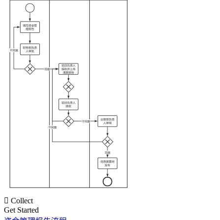

Collect
Get Started