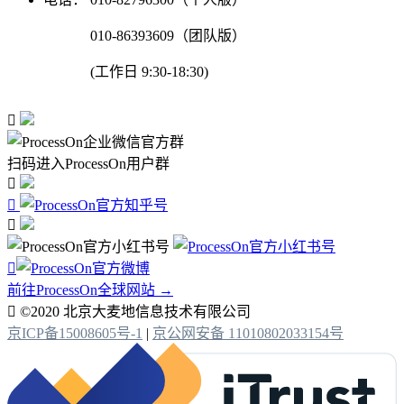
010-86393609（团队版）
(工作日 9:30-18:30)

扫码进入ProcessOn用户群




前往ProcessOn全球网站 →

©2020 北京大麦地信息技术有限公司
京ICP备15008605号-1
|
京公网安备 11010802033154号