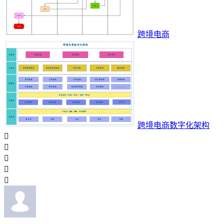
跨境电商
跨境电商数字化架构




