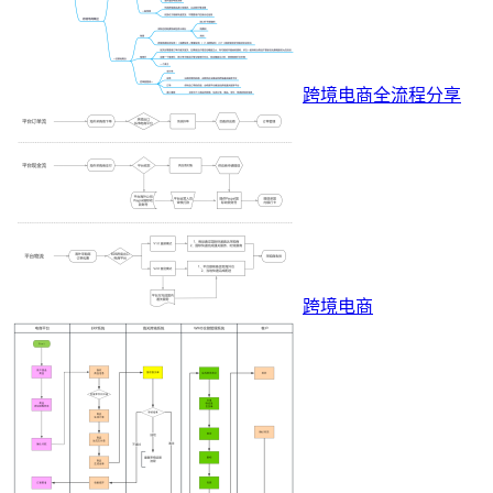
跨境电商全流程分享
跨境电商