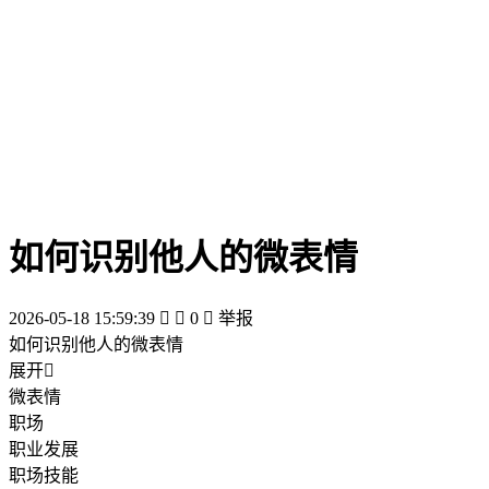
如何识别他人的微表情
2026-05-18 15:59:39


0

举报
如何识别他人的微表情
展开

微表情
职场
职业发展
职场技能