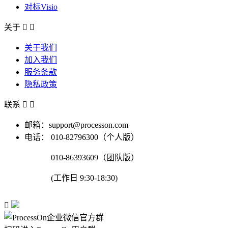
对标Visio
关于


关于我们
加入我们
服务条款
隐私政策
联系


邮箱：support@processon.com
电话：
010-82796300（个人版）
010-86393609（团队版）
(工作日 9:30-18:30)
