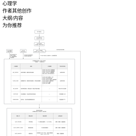
心理学
作者其他创作
大纲/内容
为你推荐