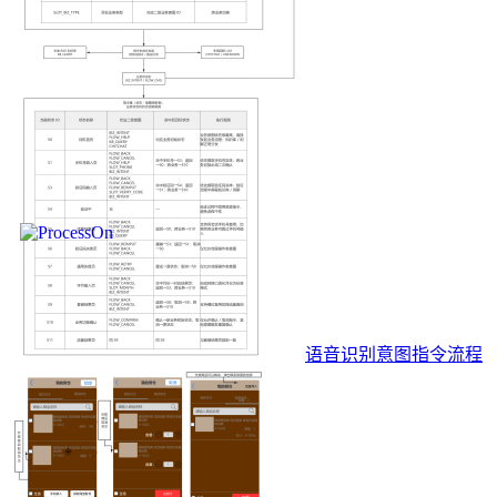
语音识别意图指令流程