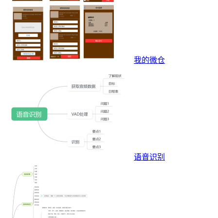
我的微仓
语音识别