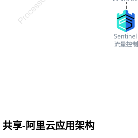
共享-阿里云应用架构