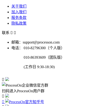
关于我们
加入我们
服务条款
隐私政策
联系


邮箱：support@processon.com
电话：
010-82796300（个人版）
010-86393609（团队版）
(工作日 9:30-18:30)

扫码进入ProcessOn用户群

