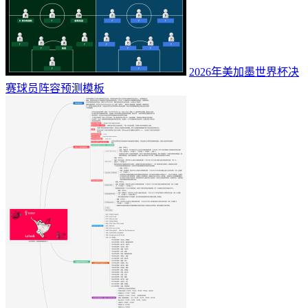
2026年美加墨世界杯决
赛球员阵容预测模板