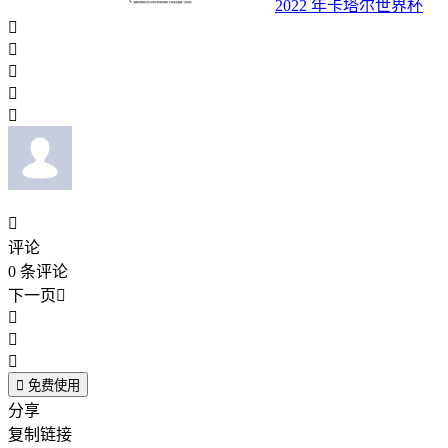
2022 年卡塔尔世界杯






评论
0
条评论
下一页





免费使用
分享
复制链接