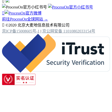


前往ProcessOn全球网站 →

©2020 北京大麦地信息技术有限公司
京ICP备15008605号-1
|
京公网安备 11010802033154号