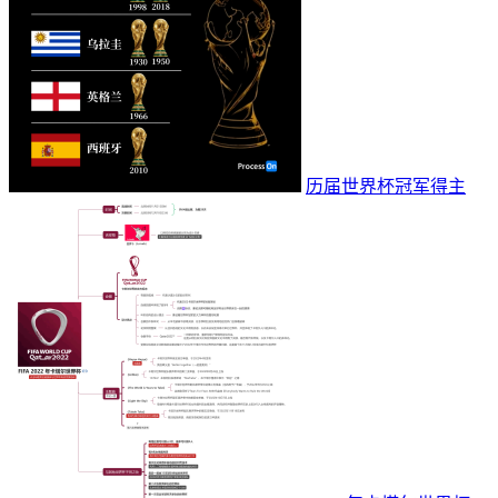
历届世界杯冠军得主