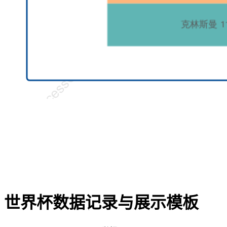
世界杯数据记录与展示模板