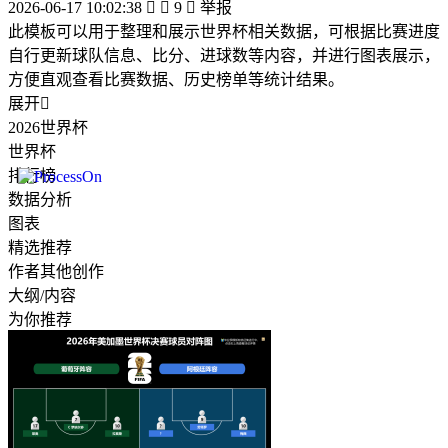
2026-06-17 10:02:38


9

举报
此模板可以用于整理和展示世界杯相关数据，可根据比赛进度
自行更新球队信息、比分、进球数等内容，并进行图表展示，
方便直观查看比赛数据、历史榜单等统计结果。
展开

2026世界杯
世界杯
排行榜
数据分析
图表
精选推荐
作者其他创作
大纲/内容
为你推荐