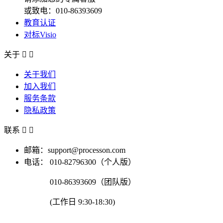
或致电：010-86393609
教育认证
对标Visio
关于


关于我们
加入我们
服务条款
隐私政策
联系


邮箱：support@processon.com
电话：
010-82796300（个人版）
010-86393609（团队版）
(工作日 9:30-18:30)