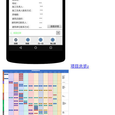
项目总览z