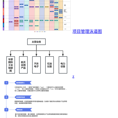
项目管理泳道图
z