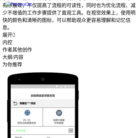
有序展现，不仅提高了流程的可读性，同时也为优化流程、减
少不增值的工作步骤提供了直观工具。在视觉效果上，使用明
快的颜色和清晰的图标，可以帮助观众更容易理解和记忆信
息。
展开

内控
作者其他创作
大纲/内容
为你推荐