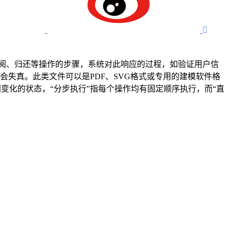

阅、归还等操作的步骤，系统对此响应的过程，如验证用户信