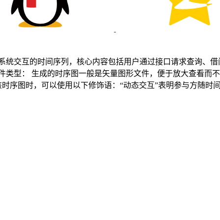
与系统交互的时间序列，核心内容包括用户通过接口请求查询、借