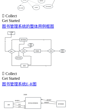

Collect
Get Started
图书管理系统的整体用例框图

Collect
Get Started
图书管理系统E-R图