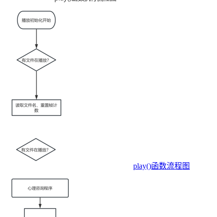
play()函数流程图