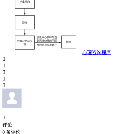
心理咨询程序






评论
0
条评论