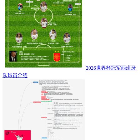
2026世界杯冠军西班牙
队球员介绍