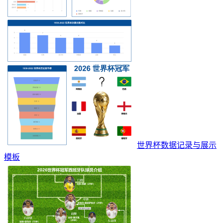
世界杯数据记录与展示
模板