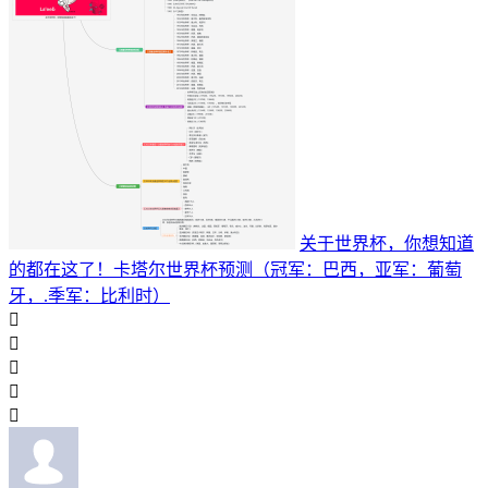
关于世界杯，你想知道
的都在这了！卡塔尔世界杯预测（冠军：巴西，亚军：葡萄
牙，.季军：比利时）




