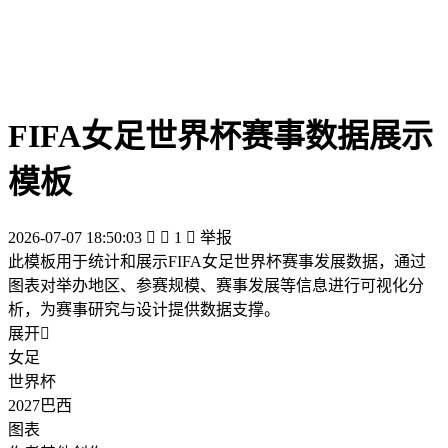
FIFA女足世界杯赛事数据展示
模板
2026-07-07 18:50:03


1

举报
此模板用于统计和展示FIFA女足世界杯赛事发展数据，通过
图表对举办地区、参赛规模、赛事发展等信息进行可视化分
析，为赛事研究与设计提供数据支撑。
展开

女足
世界杯
2027巴西
图表