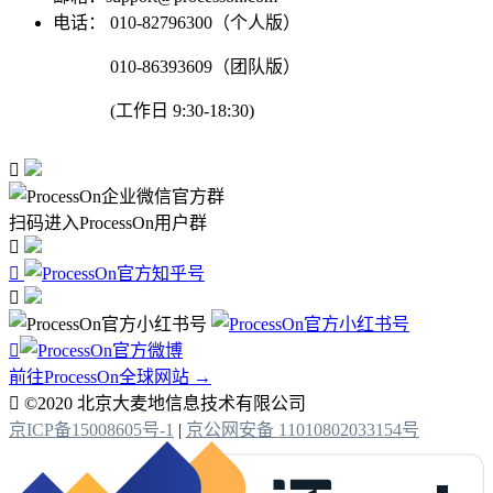
电话：
010-82796300（个人版）
010-86393609（团队版）
(工作日 9:30-18:30)

扫码进入ProcessOn用户群




前往ProcessOn全球网站 →

©2020 北京大麦地信息技术有限公司
京ICP备15008605号-1
|
京公网安备 11010802033154号