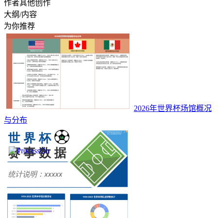
作者其他创作
大纲/内容
为你推荐
2026年世界杯场馆概况
与分布