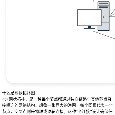
什么是网状拓扑图
<p>网状拓扑，是一种每个节点都通过独立链路与其他节点直
接相连的网络结构。想象一张巨大的渔网：每个网眼代表一个
节点，交叉点则是物理或逻辑连接。这种“全连接”设计确保任