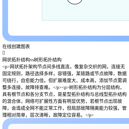
在线创建图表

网状拓扑结构vs树形拓扑结构
<p>网状拓扑架构节点间多线直连，像复杂交织的网，连接无
固定规则，路径选择多样，容错强，某链路或节点故障，数据
可绕行，自愈能力佳。但扩展难度大、成本高，添加节点需调
整多连接，故障排查难。</p><p>树形拓扑结构为分层结构，
具有根节点和各分支节点，是星型拓扑结构与总线型拓扑结构
的混合体，网络可扩展性方面有明显优势，若根节点出现故
障，会造成全网不能正常工作，但局部故障隔离能力较强，管
理相对简单，层次清晰，故障定位容易。</p>