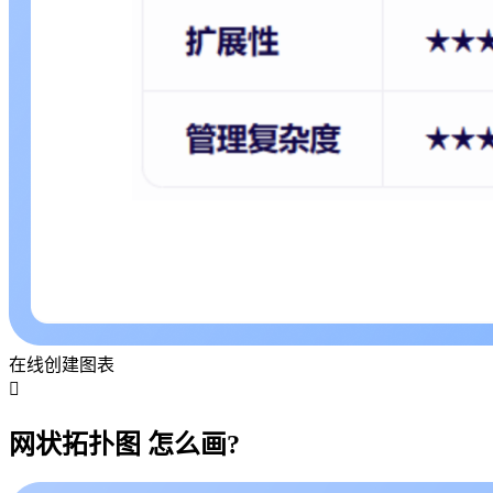
在线创建图表

网状拓扑图 怎么画?