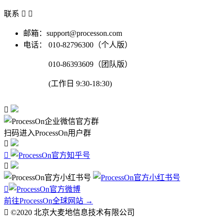
联系


邮箱：support@processon.com
电话：
010-82796300（个人版）
010-86393609（团队版）
(工作日 9:30-18:30)

扫码进入ProcessOn用户群




前往ProcessOn全球网站 →

©2020 北京大麦地信息技术有限公司