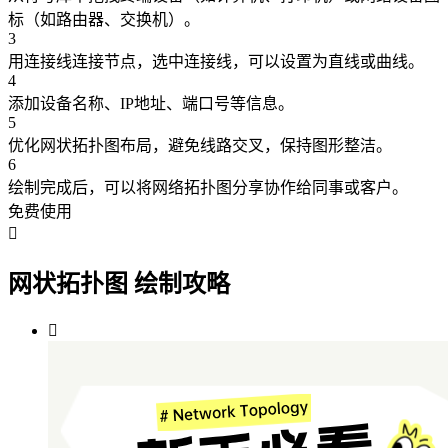
标（如路由器、交换机）。
3
用连接线连接节点，选中连接线，可以设置为直线或曲线。
4
添加设备名称、IP地址、端口号等信息。
5
优化网状拓扑图布局，避免线路交叉，保持图形整洁。
6
绘制完成后，可以将网络拓扑图分享协作给同事或客户。
免费使用

网状拓扑图 绘制攻略
