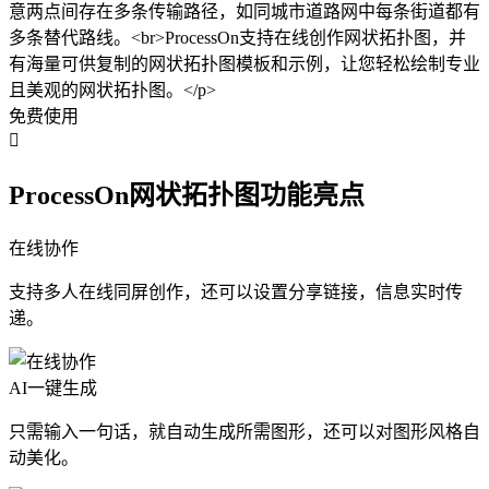
意两点间存在多条传输路径，如同城市道路网中每条街道都有
多条替代路线。<br>ProcessOn支持在线创作网状拓扑图，并
有海量可供复制的网状拓扑图模板和示例，让您轻松绘制专业
且美观的网状拓扑图。</p>
免费使用

ProcessOn网状拓扑图功能亮点
在线协作
支持多人在线同屏创作，还可以设置分享链接，信息实时传
递。
AI一键生成
只需输入一句话，就自动生成所需图形，还可以对图形风格自
动美化。