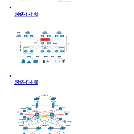
网络拓扑图
网络拓扑图