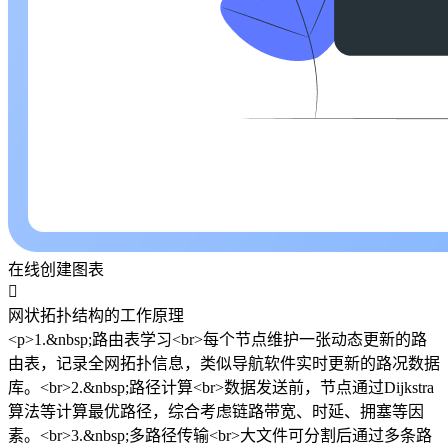
在线创建图表

网状拓扑结构的工作原理
<p>1.&nbsp;路由表学习<br>每个节点维护一张动态更新的路
由表，记录全网拓扑信息，类似导航软件实时更新的路况数据
库。<br>2.&nbsp;路径计算<br>数据发送前，节点通过Dijkstra
算法等计算最优路径，综合考虑链路带宽、时延、拥塞等因
素。<br>3.&nbsp;多路径传输<br>大文件可分割后通过多条路