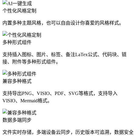
个性化风格定制
内置多种主题风格，也可以自由设计你喜爱的风格样式。
多种形式组件
支持插入图标、图片、标签、备注LaTex公式、代码块、链
接、附件等多种形式组件。
兼容多种格式
支持导出PNG、VISIO、PDF、SVG等格式，支持导入
VISIO、Mermaid格式。
数据多端同步
文件实时存储，多端设备云同步，历史版本可追溯，数据安全