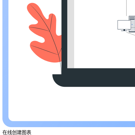
在线创建图表