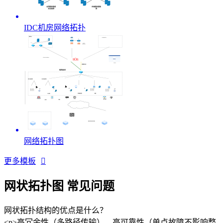
IDC机房网络拓扑
网络拓扑图
更多模板

网状拓扑图 常见问题
网状拓扑结构的优点是什么？
<p>高冗余性（多路径传输）、高可靠性（单点故障不影响整