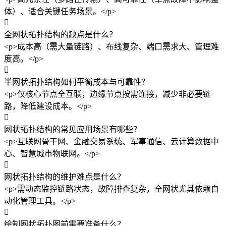
体）、适合关键任务场景。</p>

全网状拓扑结构的缺点是什么？
<p>成本高（需大量链路）、布线复杂、端口需求大、管理难
度高。</p>

半网状拓扑结构如何平衡成本与可靠性？
<p>仅核心节点全互联，边缘节点按需连接，减少非必要链
路，降低建设成本。</p>

网状拓扑结构的常见应用场景有哪些？
<p>互联网骨干网、金融交易系统、军事通信、云计算数据中
心、智慧城市物联网。</p>

网状拓扑结构的维护难点是什么？
<p>需动态监控链路状态，故障排查复杂，全网状尤其依赖自
动化管理工具。</p>

绘制网状拓扑图前需要准备什么？