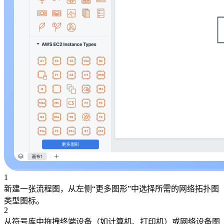
1
新建一张流程图，从左侧“更多图形”中选择所需的网络拓扑图
类型图标。
2
从符号库中拖拽终端设备（如计算机、打印机）或网络设备图