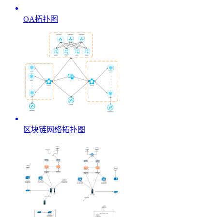
OA拓扑图
区块链网络拓扑图